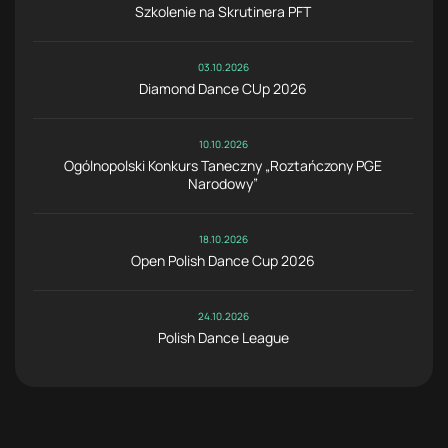
Szkolenie na Skrutinera PFT
03.10.2026
Diamond Dance CUp 2026
10.10.2026
Ogólnopolski Konkurs Taneczny „Roztańczony PGE
Narodowy”
18.10.2026
Open Polish Dance Cup 2026
24.10.2026
Polish Dance League