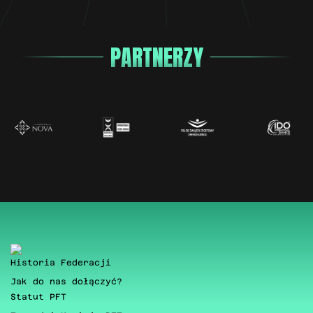
PARTNERZY
Historia Federacji
Jak do nas dołączyć?
Statut PFT